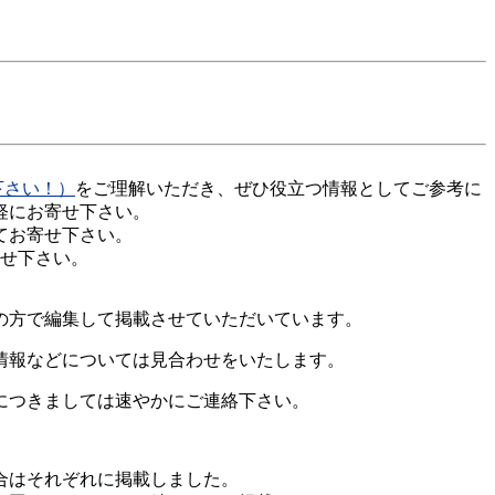
下さい！）
をご理解いただき、ぜひ役立つ情報としてご参考に
軽にお寄せ下さい。
てお寄せ下さい。
せ下さい。
の方で編集して掲載させていただいています。
情報などについては見合わせをいたします。
につきましては速やかにご連絡下さい。
合はそれぞれに掲載しました。