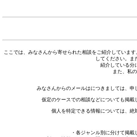
ここでは、みなさんから寄せられた相談をご紹介しています
してください。ま
紹介している分
また、私の
みなさんからのメールはにつきましては、申
仮定のケースでの相談などについても掲載
個人を特定できる情報については、絶
・各ジャンル別に分けて掲載