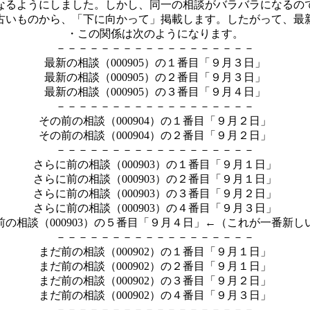
なるようにしました。しかし、同一の相談がバラバラになるの
古いものから、「下に向かって」掲載します。したがって、最
・この関係は次のようになります。
－－－－－－－－－－－－－－－－－－
最新の相談（000905）の１番目「９月３日」
最新の相談（000905）の２番目「９月３日」
最新の相談（000905）の３番目「９月４日」
－－－－－－－－－－－－－－－－－－
その前の相談（000904）の１番目「９月２日」
その前の相談（000904）の２番目「９月２日」
－－－－－－－－－－－－－－－－－－
さらに前の相談（000903）の１番目「９月１日」
さらに前の相談（000903）の２番目「９月１日」
さらに前の相談（000903）の３番目「９月２日」
さらに前の相談（000903）の４番目「９月３日」
前の相談（000903）の５番目「９月４日」←（これが一番新し
－－－－－－－－－－－－－－－－－－
まだ前の相談（000902）の１番目「９月１日」
まだ前の相談（000902）の２番目「９月１日」
まだ前の相談（000902）の３番目「９月２日」
まだ前の相談（000902）の４番目「９月３日」
－－－－－－－－－－－－－－－－－－