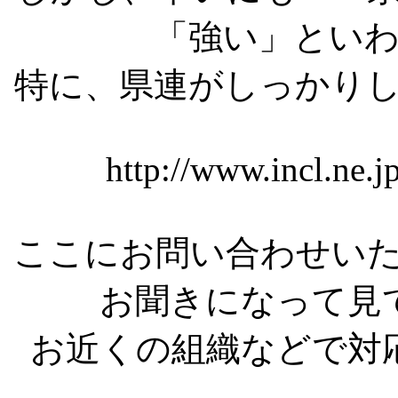
「強い」とい
特に、県連がしっかり
http://www.incl.ne.j
ここにお問い合わせい
お聞きになって見
お近くの組織などで対