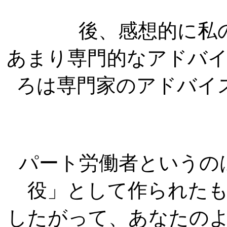
後、感想的に私
あまり専門的なアドバ
ろは専門家のアドバイ
パート労働者というの
役」として作られた
したがって、あなたの