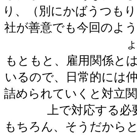
り、（別にかばうつもり
社が善意でも今回のよ
もともと、雇用関係と
いるので、日常的には
詰められていくと対立
上で対応する必
もちろん、そうだから