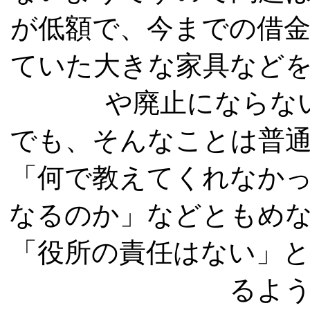
が低額で、今までの借
ていた大きな家具など
や廃止にならな
でも、そんなことは普
「何で教えてくれなか
なるのか」などともめ
「役所の責任はない」
るよ