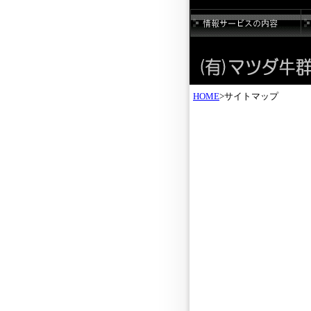
HOME
>サイトマップ