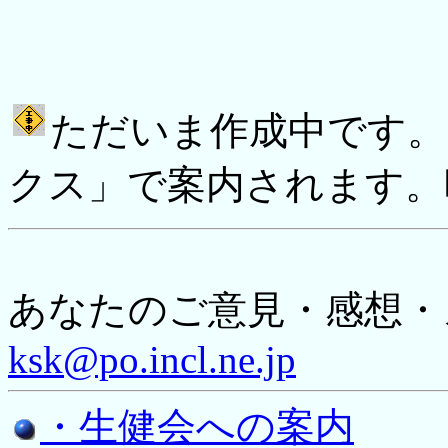
ただいま作成中です。
クス」で案内されます。
あなたのご意見・感想・
ksk@po.incl.ne.jp
・生健会への案内