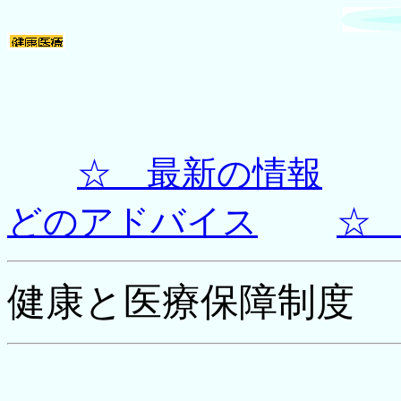
☆ 最新の情報
どのアドバイス
☆
健康と医療保障制度