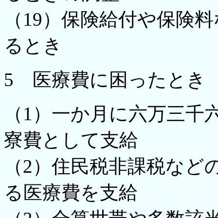
（19）保険給付や保険
るとき
5 医療費に困ったとき
（1）一か月に六万三千
寮費として支給
（2）住民税非課税など
る医療費を支給