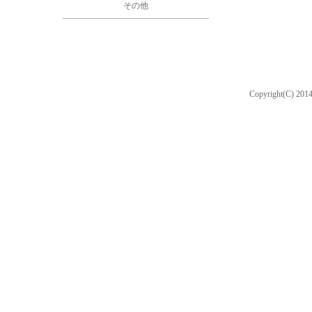
その他
Copyright(C) 201