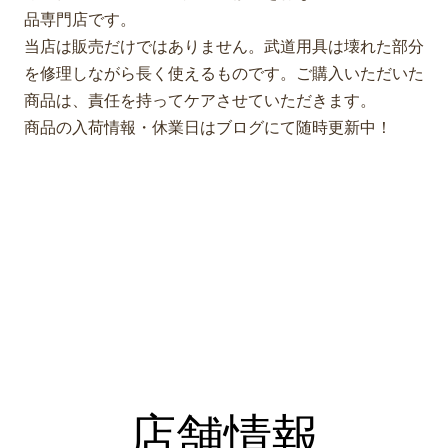
品専門店です。
当店は販売だけではありません。武道用具は壊れた部分
を修理しながら長く使えるものです。ご購入いただいた
商品は、責任を持ってケアさせていただきます。
商品の入荷情報・休業日はブログにて随時更新中！
店舗情報