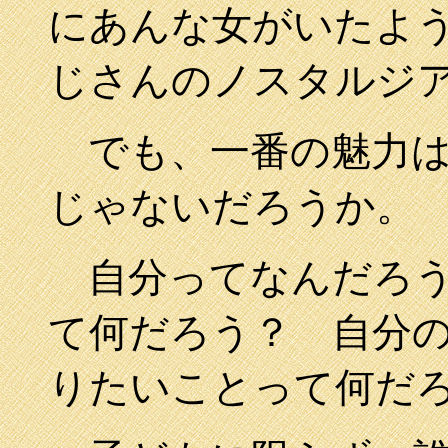
にあんな女がいたよ
じさんのノスタルジ
でも、一番の魅力は
じゃないだろうか。
自分ってなんだろう
て何だろう？ 自分
りたいことって何だ