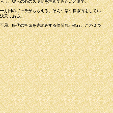
るだろう。彼らの心のスキ間を埋めてみたいとまで。
千万円のギャラがもらえる。そんな楽な稼ぎ方をしてい
決意である。
不易。時代の空気を先読みする価値観が流行。この２つ