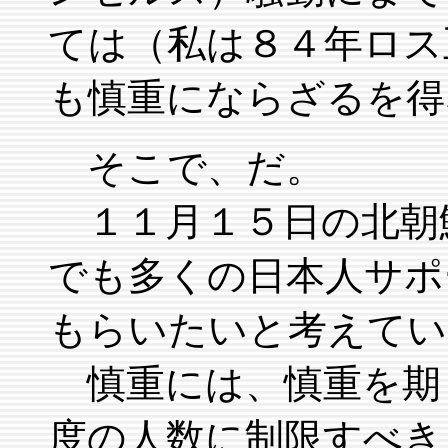
ては（私は８４年ロス
も慎重にならざるを得
そこで、だ。
１１月１５日の北朝
でも多くの日本人サポ
もらいたいと考えてい
慎重には、慎重を期
度の人数に制限すべき