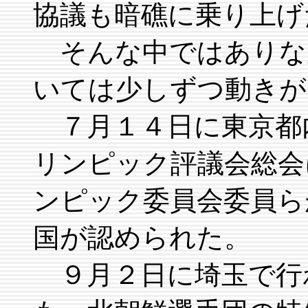
協議も暗礁に乗り上げ
そんな中ではありな
いては少しずつ動きが
７月１４日に東京都
リンピック評議会総会
ンピック委員会委員ら
国が認められた。
９月２日に埼玉で行