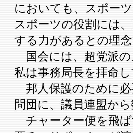
においても、スポーツ
スポーツの役割には、
する力があるとの理念
国会には、超党派の
私は事務局長を拝命し
邦人保護のために必
問団に、議員連盟から
チャーター便を飛ば