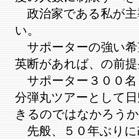
政治家である私が主
い。
サポーターの強い希
英断があれば、の前提
サポーター３００名
分弾丸ツアーとして日
きるのではなかろうか
先般、５０年ぶりに