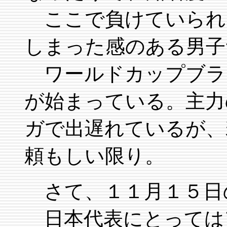
ここで負けていられ
しまった感のある男子
ワールドカップブラ
が始まっている。主力
ガで出遅れているが、
頼もしい限り。
さて、１１月１５日
日本代表にとっては