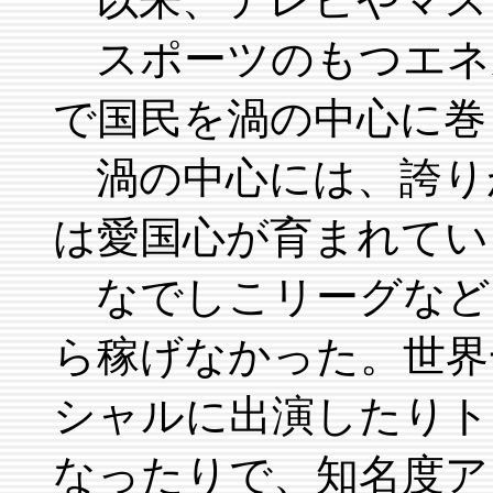
スポーツのもつエネ
で国民を渦の中心に巻
渦の中心には、誇り
は愛国心が育まれてい
なでしこリーグなど
ら稼げなかった。世界
シャルに出演したりト
なったりで、知名度ア