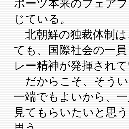
ポーツ本来のフェアプ
じている。
北朝鮮の独裁体制は
ても、国際社会の一員
レー精神が発揮されて
だからこそ、そうい
一端でもよいから、一
見てもらいたいと思う
思う。