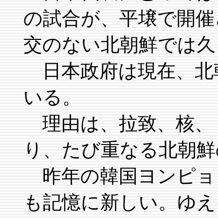
の試合が、平壌で開催
交のない北朝鮮では久
日本政府は現在、北
いる。
理由は、拉致、核、
り、たび重なる北朝鮮
昨年の韓国ヨンピョ
も記憶に新しい。ゆえ