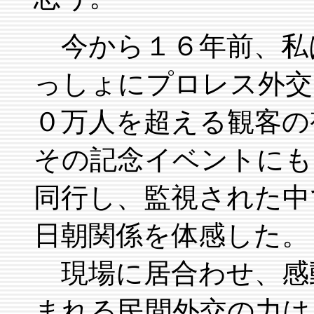
今から１６年前、私
っしょにプロレス外交
０万人を超える観客の
その記念イベントにも
同行し、監視された中
日朝関係を体感した。
現場に居合わせ、感
まれる民間外交の力は