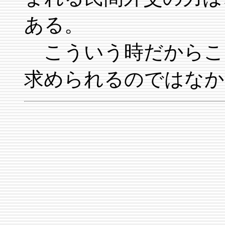
ある。
こういう時だからこ
求められるのではなか