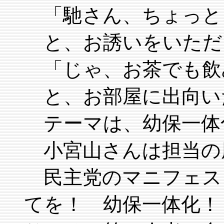
「馳さん、ちょっと
と、お誘いをいただ
「じゃ、お茶でも飲
と、お部屋に出向い
テーマは、幼保一体
小宮山さんは担当の
民主党のマニフェス
てを！ 幼保一体化！