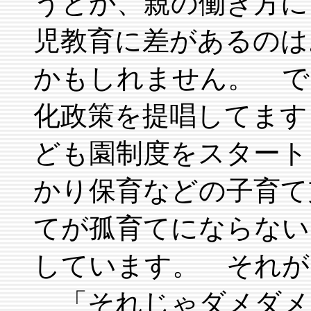
うとか、親の働き方に
児教育に差があるのは
かもしれません。 で
化政策を提唱してます
ども園制度をスタート
かり保育などの子育て
てが孤育てにならない
しています。 それが
「それじゃダメダメ