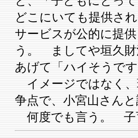
と、「子どもにとって
どこにいても提供され
サービスが公的に提供
う。 ましてや垣久財
あげて「ハイそうです
イメージではなく、
争点で、小宮山さんと
何度でも言う。 子