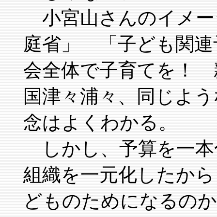
小宮山さんのイメー
庭省」 「子ども関連
会全体で子育てを！ 
国津々浦々、同じよう
念はよくわかる。
しかし、予算を一本
組織を一元化したから
どものためになるのか