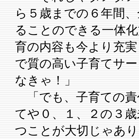
ら５歳までの６年間、
ることのできる一体化
育の内容も今より充実
で質の高い子育てサー
なきゃ！」
「でも、子育ての責
てや０、１、２の３歳
つことが大切じゃあり