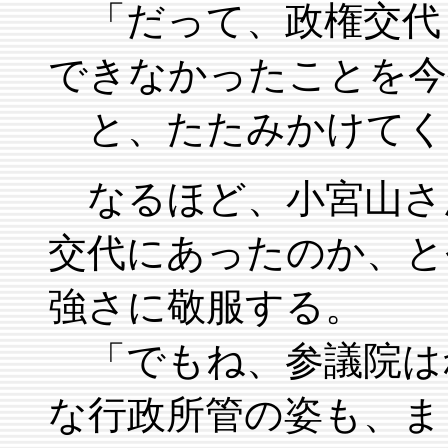
「だって、政権交代
できなかったことを今
と、たたみかけてく
なるほど、小宮山さ
交代にあったのか、と
強さに敬服する。
「でもね、参議院は
な行政所管の姿も、ま