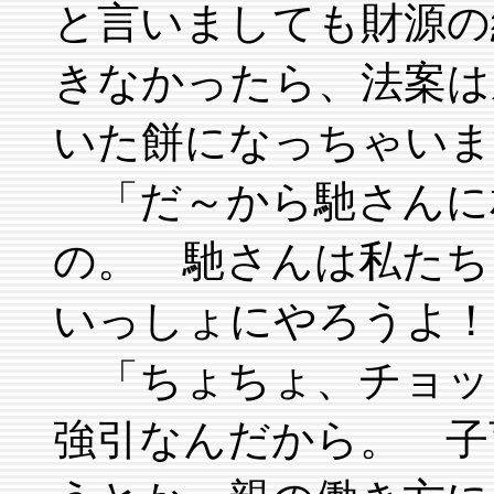
と言いましても財源の
きなかったら、法案は
いた餅になっちゃいま
「だ～から馳さんに
の。 馳さんは私た
いっしょにやろうよ！
「ちょちょ、チョッ
強引なんだから。 子