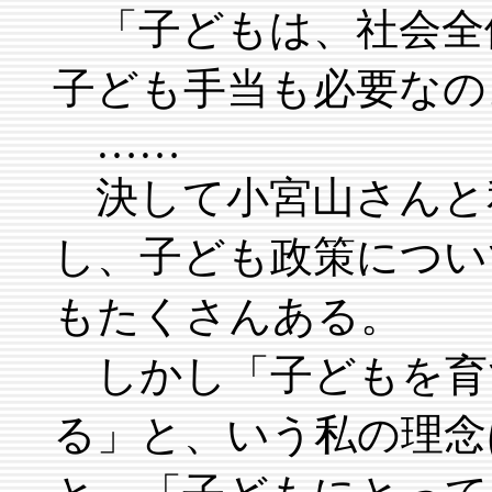
「子どもは、社会全
子ども手当も必要なの
……
決して小宮山さんと
し、子ども政策につい
もたくさんある。
しかし「子どもを育
る」と、いう私の理念