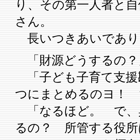
り、その第一人者と自
さん。
長いつきあいであり
「財源どうするの？
「子ども子育て支援
つにまとめるのヨ！ 
「なるほど。 で、
るの？ 所管する役所