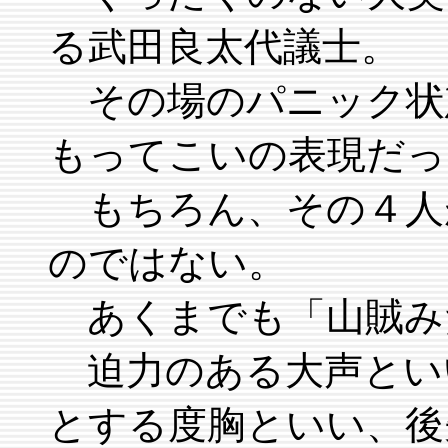
る武田良太代議士。
その場のパニック状
もってこいの表現だっ
もちろん、その４人
のではない。
あくまでも「山賊み
迫力のある大声とい
とする度胸といい、後