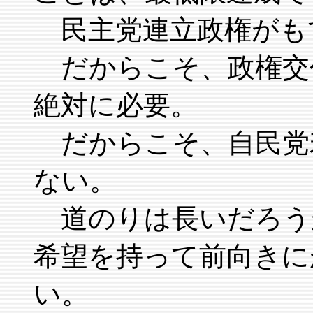
民主党連立政権がも
だからこそ、政権交
絶対に必要。
だからこそ、自民党
ない。
道のりは長いだろう
希望を持って前向きに
い。