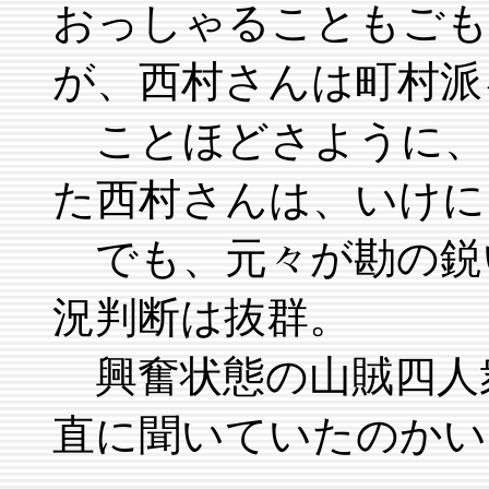
おっしゃることもごも
が、西村さんは町村派
ことほどさように、
た西村さんは、いけに
でも、元々が勘の鋭
況判断は抜群。
興奮状態の山賊四人
直に聞いていたのかい