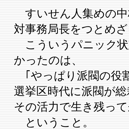
すいせん人集めの中
対事務局長をつとめざ
こういうパニック状
かったのは、
｢やっぱり派閥の役
選挙区時代に派閥が総
その活力で生き残って
ということ。