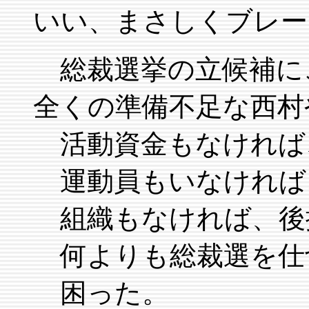
いい、まさしくブレー
総裁選挙の立候補に
全くの準備不足な西村
活動資金もなければ
運動員もいなければ
組織もなければ、後
何よりも総裁選を仕
困った。