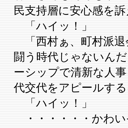
民支持層に安心感を訴
「ハイッ！」
「西村ぁ、町村派退
闘う時代じゃないんだ
ーシップで清新な人事
代交代をアピールする
「ハイッ！」
・・・・・・かわい