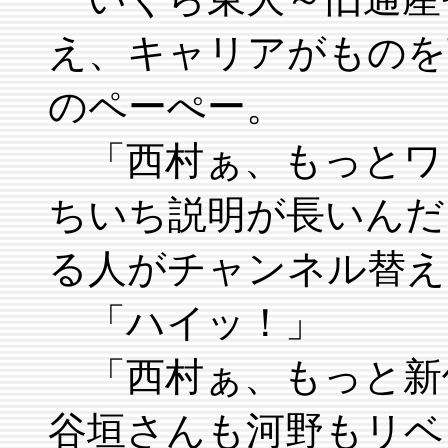
え、キャリアがものを
のペーぺー。
「西村ぁ、もっとワ
ちいち説明が長いんだ
る人がチャンネル替え
「ハイッ！」
「西村ぁ、もっと新
谷垣さんも河野もリベ