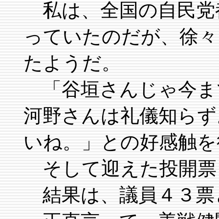
私は、全国の自民党
っていたのだが、徐々
たようだ。
「谷垣さんじゃ今ま
河野さんは礼儀知らず
いね。」との好感触を
そして迎えた投開票
結果は、議員４３票