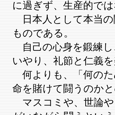
に過ぎず、生産的では
日本人として本当の
ものである。
自己の心身を鍛練し
いやり、礼節と仁義を
何よりも、「何のた
命を賭けて闘うのかと
マスコミや、世論や