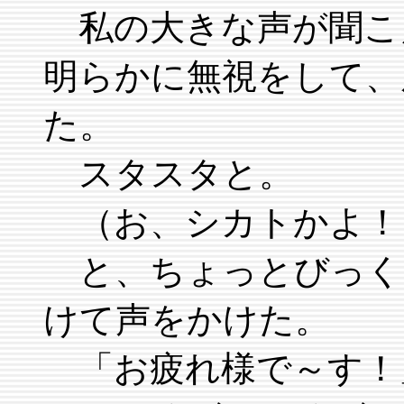
私の大きな声が聞こ
明らかに無視をして、
た。
スタスタと。
（お、シカトかよ！
と、ちょっとびっく
けて声をかけた。
「お疲れ様で～す！