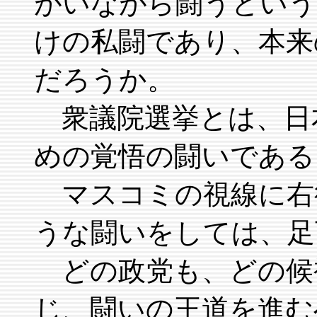
がいながら闘うという
けの私闘であり、本来
だろうか。
衆議院選挙とは、日
めの覚悟の闘いである
マスコミの視線に右
うな闘いをしては、足
どの政党も、どの候
じ、闘いの王道を進む