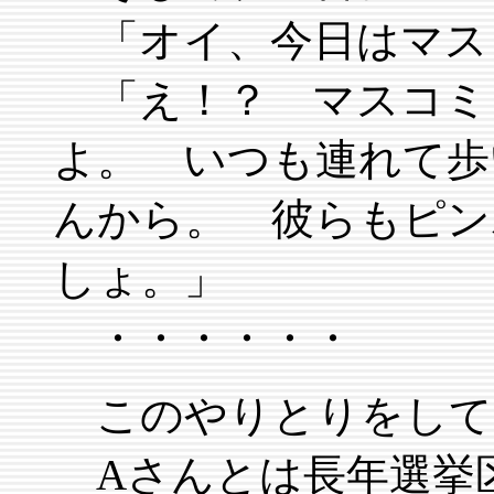
「オイ、今日はマス
「え！？ マスコミ
よ。 いつも連れて歩
んから。 彼らもピン
しょ。」
・・・・・・
このやりとりをして
Aさんとは長年選挙