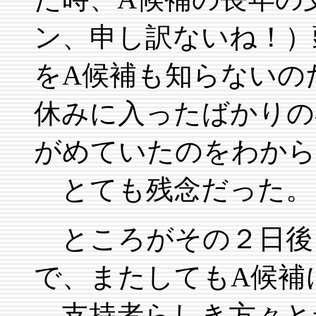
ン、申し訳ないね！）
をA候補も知らないの
休みに入ったばかりの
がめていたのをわから
とても残念だった。
ところがその２日後
で、またしてもA候補
支持者らしき方々と