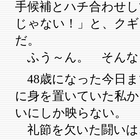
手候補とハチ合わせし
じゃない！」と、クギ
だ。
ふう～ん。 そんな
48歳になった今日ま
に身を置いていた私か
いにしか映らない。
礼節を欠いた闘いは