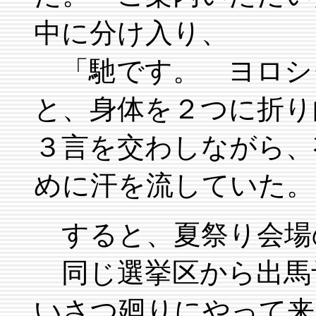
中に分け入り、
「馳です。 ヨロシ
と、身体を２つに折り
３言を交わしながら、
めに汗を流していた。
すると、夏祭り会場
同じ選挙区から出馬
いさつ廻りにやって来