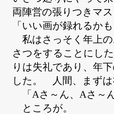
両陣営の張りつきマス
「いい画が録れるかも
私はさっそく年上の
さつをすることにした
りは失礼であり、年下
した。 人間、まずは
「Aさ～ん、Aさ～
ところが。