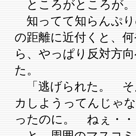
ところがところが。
知ってて知らんぷり
の距離に近付くと、何
ら、やっぱり反対方向
た。
「逃げられた。 そ
カしようってんじゃな
ったのに。 ねぇ・・
と、周囲のマスコミ