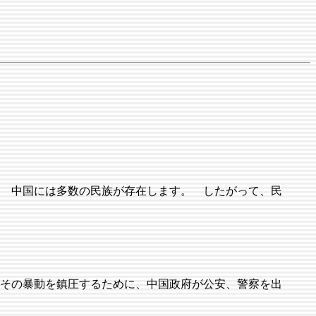
 中国には多数の民族が存在します。 したがって、民
その暴動を鎮圧するために、中国政府が公安、警察を出