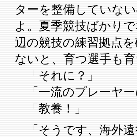
ターを整備していない
よ。夏季競技ばかりで
辺の競技の練習拠点を
ないと、育つ選手も育
「それに？」
「一流のプレーヤー
「教養！」
「そうです、海外遠