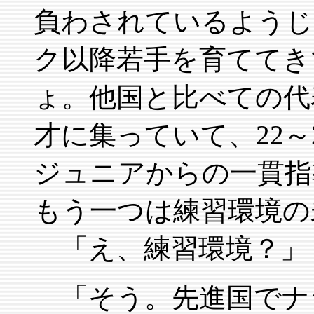
負わされているようじ
ク以降若手を育ててき
ょ。他国と比べての代表
才に集っていて、22～
ジュニアからの一貫指
もう一つは練習環境の
「え、練習環境？」
「そう。先進国でナ