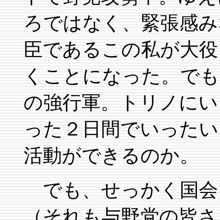
ろではなく、緊張感み
臣であるこの私が大役
くことになった。でも
の強行軍。トリノにい
った２日間でいったい
活動ができるのか。
でも、せっかく国会
（それも与野党の皆さ