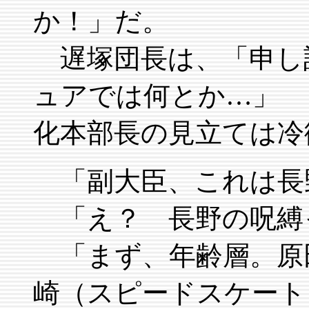
か！」だ。
遅塚団長は、「申し
ュアでは何とか…」 
化本部長の見立ては冷
「副大臣、これは長
「え？ 長野の呪縛
「まず、年齢層。原
崎（スピードスケート