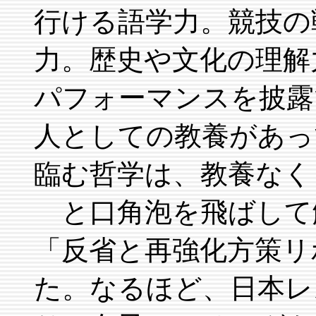
行ける語学力。競技の
力。歴史や文化の理解
パフォーマンスを披露
人としての教養があっ
臨む哲学は、教養なく
と口角泡を飛ばして解
「反省と再強化方策リ
た。なるほど、日本レ