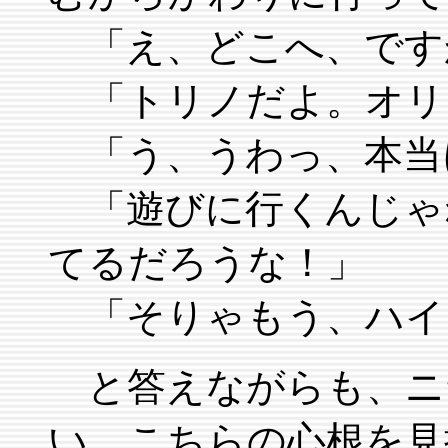
「え、どこへ、です
「トリノだよ。オリ
「う、うわっ、本当
「遊びに行くんじゃ
てるだろうな！」
「そりゃもう、ハイ
と答えながらも、ニ
い。こちらの心根を見