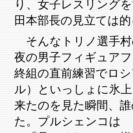
り、女子レスリングを
田本部長の見立ては的
そんなトリノ選手村
夜の男子フィギュアフ
終組の直前練習でロシ
ル）といっしょに氷上
来たのを見た瞬間、誰
た。プルシェンコは