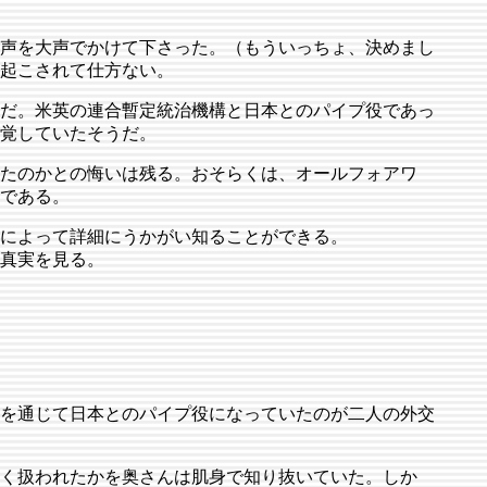
声を大声でかけて下さった。（もういっちょ、決めまし
い起こされて仕方ない。
だ。米英の連合暫定統治機構と日本とのパイプ役であっ
覚していたそうだ。
たのかとの悔いは残る。おそらくは、オールフォアワ
である。
によって詳細にうかがい知ることができる。
真実を見る。
を通じて日本とのパイプ役になっていたのが二人の外交
く扱われたかを奥さんは肌身で知り抜いていた。しか