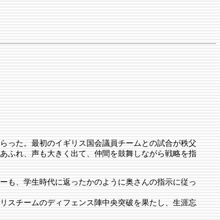
らった。最初のイギリス国会議員チームとの試合が秩父
あふれ、声も大きく出て、仲間を鼓舞しながら戦略を指
ーも、学生時代に返ったかのように奥さんの指示に従っ
リスチームのディフェンス陣中央突破を果たし、生涯忘