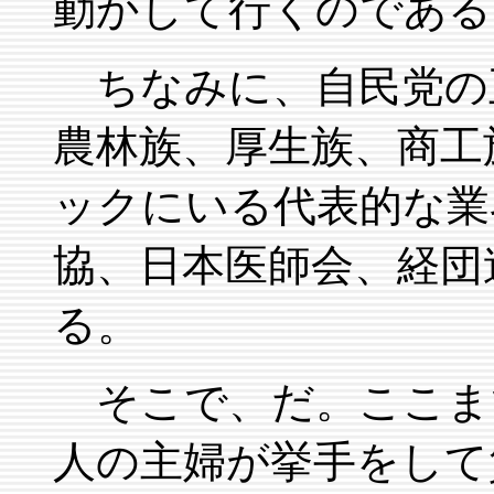
動かして行くのである
ちなみに、自民党の
農林族、厚生族、商工
ックにいる代表的な業
協、日本医師会、経団
る。
そこで、だ。ここま
人の主婦が挙手をして