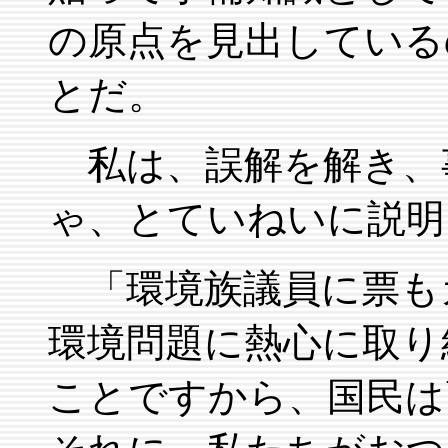
の原点を見出している
とだ。
私は、誤解を解き、
ゃ、とていねいに説明
「環境族議員に票も
環境問題に熱心に取り
ことですから、国民は