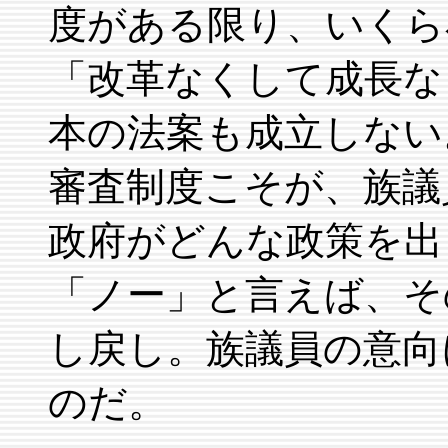
度がある限り、いくら
「改革なくして成長な
本の法案も成立しない
審査制度こそが、族議
政府がどんな政策を出
「ノー」と言えば、そ
し戻し。族議員の意向
のだ。