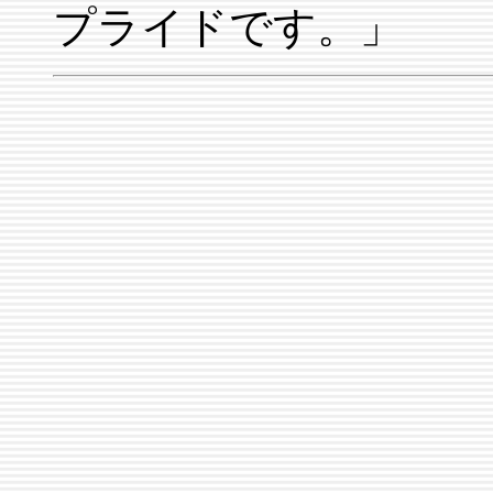
プライドです。」