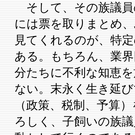
そして、その族議員
には票を取りまとめ、
見てくれるのが、特定
ある。もちろん、業界
分たちに不利な知恵を
ない。末永く生き延び
（政策、税制、予算）
ろしく、子飼いの族議