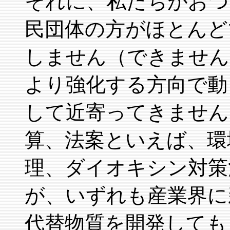
それに、私たちがおつ
民団体の方がほとんど
しません（できません
より強化する方向で動
して近寄ってきません
算、法案といえば、環
理、ダイオキシン対策
が、いずれも産業界に
代替物質を開発しても