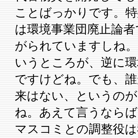
ことばっかりです。特
は環境事業団廃止論者
がられていますしね。
いうところが、逆に環
ですけどね。でも、誰
来はない、というのが
ね。あえて言うならば
マスコミとの調整役は