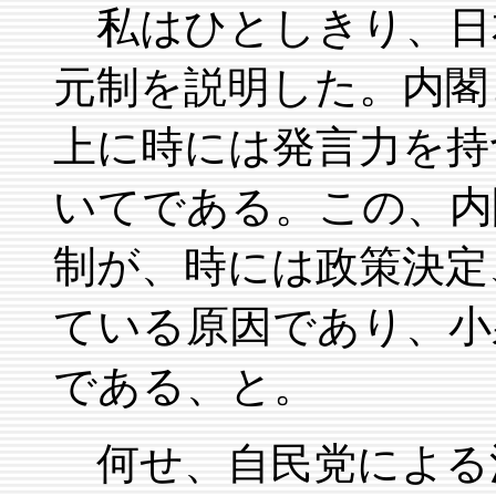
私はひとしきり、日
元制を説明した。内閣
上に時には発言力を持
いてである。この、内
制が、時には政策決定
ている原因であり、小
である、と。
何せ、自民党による