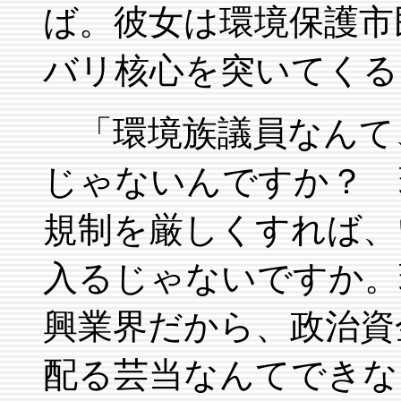
ば。彼女は環境保護市
バリ核心を突いてくる
「環境族議員なんて
じゃないんですか？ 
規制を厳しくすれば、
入るじゃないですか。
興業界だから、政治資
配る芸当なんてできな