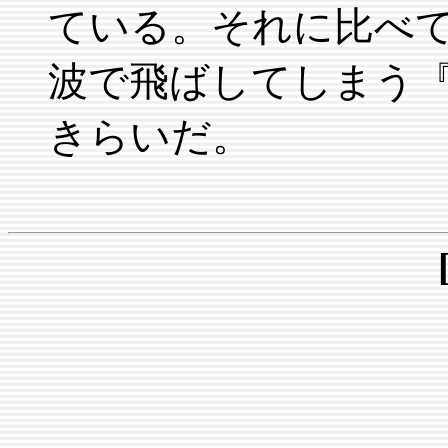
ている。それに比べ
波で飛ばしてしまう
きらいだ。