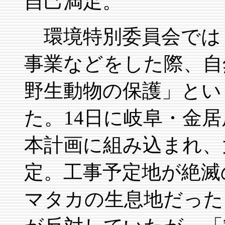
自己満足。
環境特別委員会では
事業などをした際、自
野生動物の保護」とい
た。14日に岐阜・金
本計画に組み込まれ、
定。工事予定地が絶滅
マタカの生息地だった