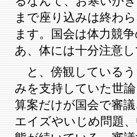
るなんて、お寒いかぎり
まで座り込みは終わら
ます。国会は体力競争
あ、体には十分注意し
と、傍観しているう
みを支持していた世論
算案だけが国会で審議
エイズやいじめ問題、