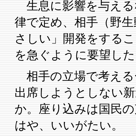
生息に影響を与える
律で定め、相手（野生
さしい」開発をするこ
を急ぐように要望した
相手の立場で考える
出席しようとしない新
か。座り込みは国民の
はや、いいがたい。