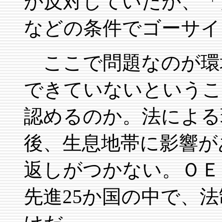
が反対していたが、「
などの条件でゴーサイ
ここで問題なのが環
できていないというこ
認めるのか。法による
後、生息地帯に影響が
返しがつかない。ＯＥ
先進25か国の中で、