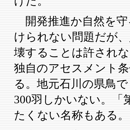
けだ。
開発推進か自然を守
けられない問題だが、
壊することは許されな
独自のアセスメント条
る。地元石川の県鳥で
300羽しかいない。
たくない名称もある。