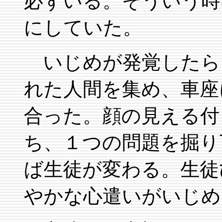
必ずいる。そういう時
にしていた。
いじめが発覚したら
れた人間を集め、車座
合った。顔の見える付
ち、１つの問題を掘り
ば生徒が変わる。生徒
やかな心遣いがいじめ