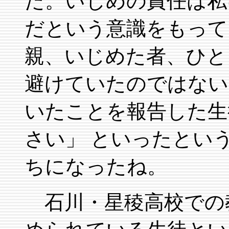
た。いじめの責任は私
だという意識をもって
親、いじめた者、ひと
避けていたのではない
いたことを報告した生
さい」 といったとい
ちになったね。
石川・星稜高校での