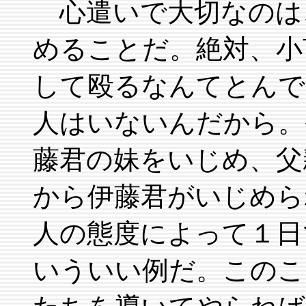
心遣いで大切なのは
めることだ。絶対、小
して殴るなんてとんで
人はいないんだから。
藤君の妹をいじめ、父
から伊藤君がいじめら
人の態度によって１日
いういい例だ。このこ