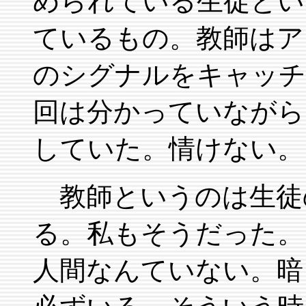
められている生徒とい
ているもの。教師はア
のシグナルをキャッチ
回は分かっていながら
していた。情けない。
教師というのは生徒
る。私もそうだった。
人間なんていない。暗