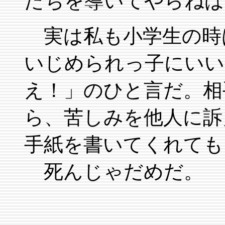
たちを導いてやらねば
実は私も小学生の時
いじめられっ子にいい
え！」のひと言だ。相
ら、苦しみを他人に訴
手紙を書いてくれても
死んじゃだめだ。